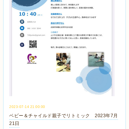
2023-07-14 21:00:00
ベビー＆チャイルド親子でリトミック 2023年7月
21日