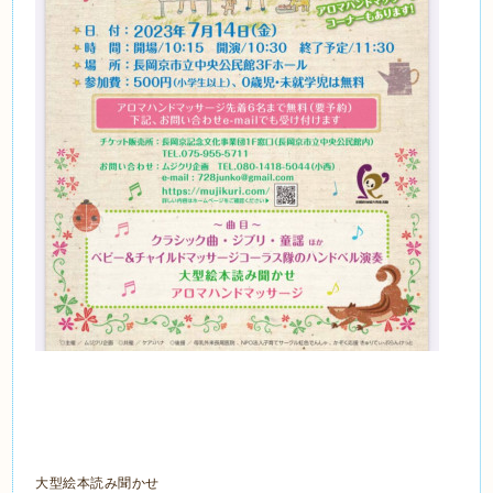
大型絵本読み聞かせ