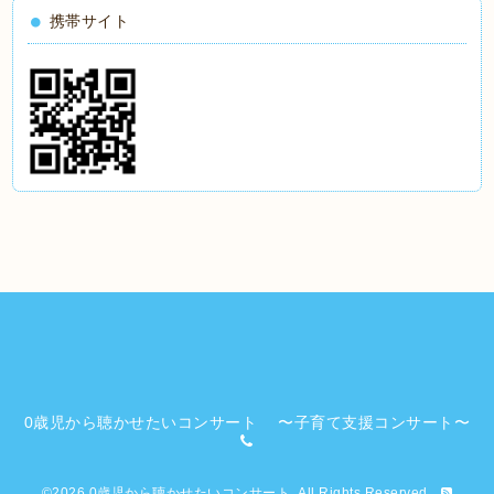
携帯サイト
0歳児から聴かせたいコンサート 〜子育て支援コンサート〜
©2026
0歳児から聴かせたいコンサート
. All Rights Reserved.