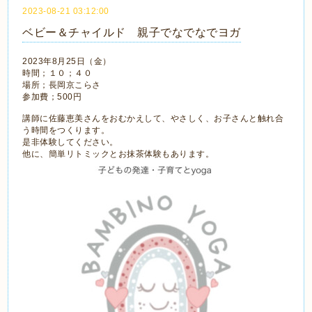
2023-08-21 03:12:00
ベビー＆チャイルド 親子でなでなでヨガ
2023年8月25日（金）
時間；１０；４０
場所；長岡京こらさ
参加費；500円
講師に佐藤恵美さんをおむかえして、やさしく、お子さんと触れ合
う時間をつくります。
是非体験してください。
他に、簡単リトミックとお抹茶体験もあります。