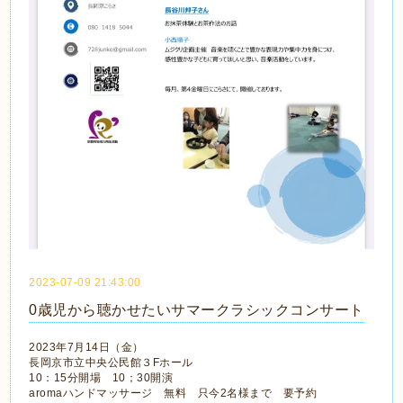
2023-07-09 21:43:00
0歳児から聴かせたいサマークラシックコンサート
2023年7月14日（金）
長岡京市立中央公民館３Fホール
10：15分開場 10；30開演
aromaハンドマッサージ 無料 只今2名様まで 要予約