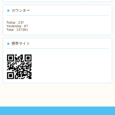
カウンター
Today :
237
Yesterday :
87
Total :
157391
携帯サイト