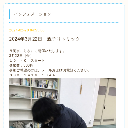
インフォメーション
2024-02-20 04:55:00
2024年3月22日 親子リトミック
長岡京こらさにて開催いたします。
3月22日（金）
１０：４０ スタート
参加費：500円
参加ご希望の方は、メールおよびお電話ください。
０８０ １４１８ ５０４４