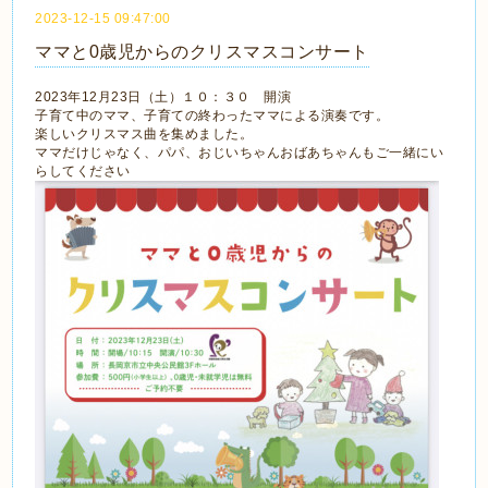
2023-12-15 09:47:00
ママと0歳児からのクリスマスコンサート
2023年12月23日（土）１０：３０ 開演
子育て中のママ、子育ての終わったママによる演奏です。
楽しいクリスマス曲を集めました。
ママだけじゃなく、パパ、おじいちゃんおばあちゃんもご一緒にい
らしてください