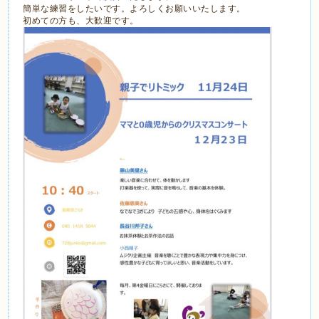
簡単な練習をしたいです。よろしくお願いいたします。
初めての方も、大歓迎です。