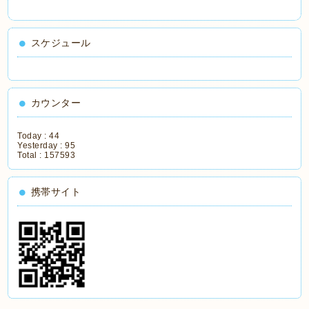
スケジュール
カウンター
Today :
44
Yesterday :
95
Total :
157593
携帯サイト