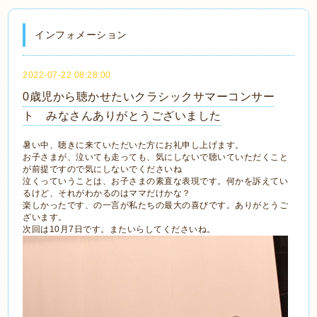
インフォメーション
2022-07-22 08:28:00
0歳児から聴かせたいクラシックサマーコンサー
ト みなさんありがとうございました
暑い中、聴きに来ていただいた方にお礼申し上げます。
お子さまが、泣いても走っても、気にしないで聴いていただくこと
が前提ですので気にしないでくださいね
泣くっていうことは、お子さまの素直な表現です。何かを訴えてい
るけど、それがわかるのはママだけかな？
楽しかったです、の一言が私たちの最大の喜びです。ありがとうご
ざいます。
次回は10月7日です。またいらしてくださいね。