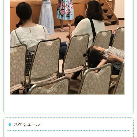
スケジュール