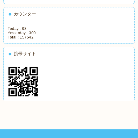
カウンター
Today :
88
Yesterday :
300
Total :
157542
携帯サイト